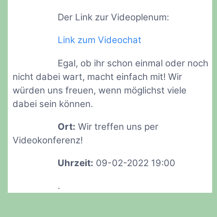
Der Link zur Videoplenum:
Link zum Videochat
Egal, ob ihr schon einmal oder noch
nicht dabei wart, macht einfach mit! Wir
würden uns freuen, wenn möglichst viele
dabei sein können.
Ort:
Wir treffen uns per
Videokonferenz!
Uhrzeit:
09-02-2022 19:00
.