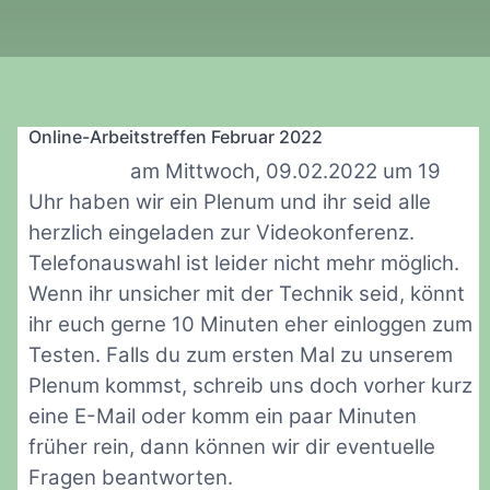
Online-Arbeitstreffen Februar 2022
am Mittwoch, 09.02.2022 um 19
Uhr haben wir ein Plenum und ihr seid alle
herzlich eingeladen zur Videokonferenz.
Telefonauswahl ist leider nicht mehr möglich.
Wenn ihr unsicher mit der Technik seid, könnt
ihr euch gerne 10 Minuten eher einloggen zum
Testen. Falls du zum ersten Mal zu unserem
Plenum kommst, schreib uns doch vorher kurz
eine E-Mail oder komm ein paar Minuten
früher rein, dann können wir dir eventuelle
Fragen beantworten.