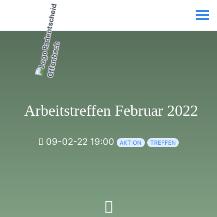
Arbeitstreffen Februar 2022
09-02-22 19:00
AKTION
TREFFEN