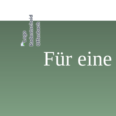
Für eine