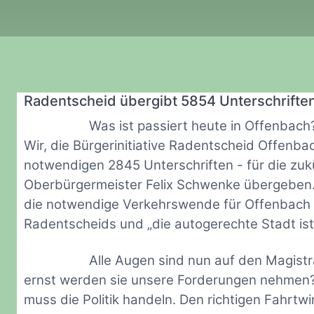
Radentscheid übergibt 5854 Unterschrifte
Was ist passiert heute in Offenbach
Wir, die Bürgerinitiative Radentscheid Offenba
notwendigen 2845 Unterschriften - für die zuk
Oberbürgermeister Felix Schwenke übergeben. 
die notwendige Verkehrswende für Offenbach e
Radentscheids und „die autogerechte Stadt ist 
Alle Augen sind nun auf den Magistr
ernst werden sie unsere Forderungen nehmen? 
muss die Politik handeln. Den richtigen Fahrtw