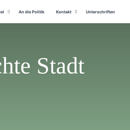
iel
An die Politik
Kontakt
Unterschriften
hte Stadt