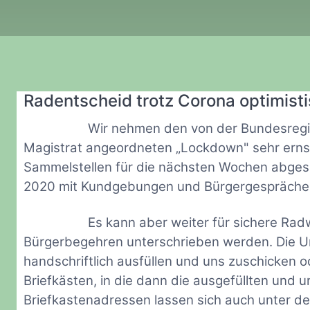
Radentscheid trotz Corona optimist
Wir nehmen den von der Bundesregi
Magistrat angeordneten „Lockdown" sehr ernst
Sammelstellen für die nächsten Wochen abges
2020 mit Kundgebungen und Bürgergesprächen 
Es kann aber weiter für sichere Ra
Bürgerbegehren unterschrieben werden. Die U
handschriftlich ausfüllen und uns zuschicken o
Briefkästen, in die dann die ausgefüllten und
Briefkastenadressen lassen sich auch unter 